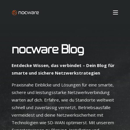
nocware Blog
Entdecke Wissen, das verbindet – Dein Blog für
smarte und sichere Netzwerkstrategien
Praxisnahe Einblicke und Lösungen für eine smarte,
sichere und leistungsstarke Netzwerkverbindung
warten auf dich. Erfahre, wie du Standorte weltweit
schnell und zuverlässig vernetzt, Betriebsausfälle
vermeidest und deine Netzwerksicherheit mit
Technologien wie SD-WAN optimierst. Mit unserem