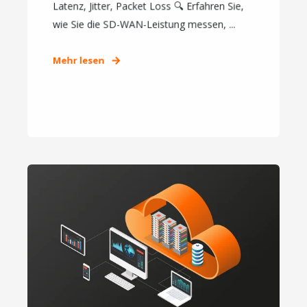
Latenz, Jitter, Packet Loss 🔍 Erfahren Sie,
wie Sie die SD-WAN-Leistung messen, ...
Mehr lesen