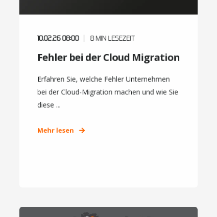
10.02.26 08:00
8
MIN LESEZEIT
Fehler bei der Cloud Migration
Erfahren Sie, welche Fehler Unternehmen
bei der Cloud-Migration machen und wie Sie
diese ...
Mehr lesen