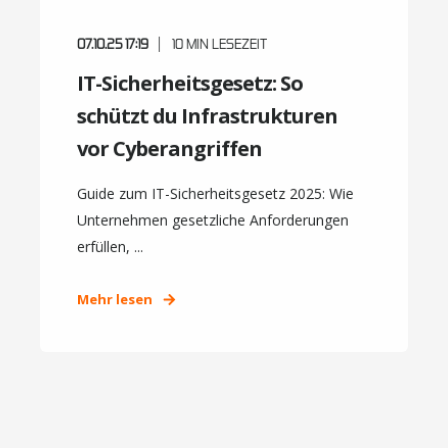
07.10.25 17:19
10
MIN LESEZEIT
IT-Sicherheitsgesetz: So
schützt du Infrastrukturen
vor Cyberangriffen
Guide zum IT-Sicherheitsgesetz 2025: Wie
Unternehmen gesetzliche Anforderungen
erfüllen, ...
Mehr lesen