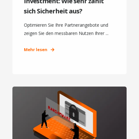
Investment: Wie sehr zahlt
sich Sicherheit aus?
Optimieren Sie Ihre Partnerangebote und
zeigen Sie den messbaren Nutzen Ihrer ...
Mehr lesen