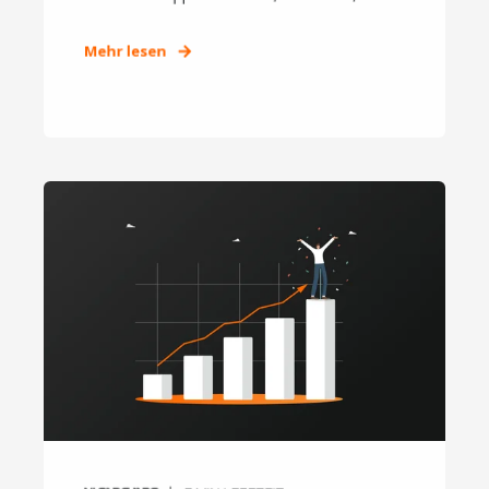
Mehr lesen