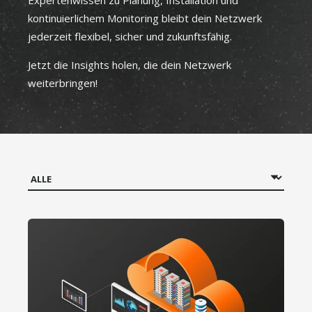
Expertenwissen zu Planung, Installation und
kontinuierlichem Monitoring bleibt dein Netzwerk
jederzeit flexibel, sicher und zukunftsfähig.
Jetzt die Insights holen, die dein Netzwerk
weiterbringen!