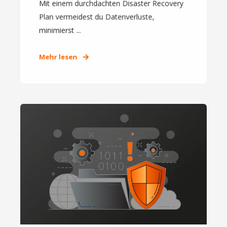
Mit einem durchdachten Disaster Recovery
Plan vermeidest du Datenverluste,
minimierst ...
Mehr lesen