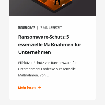
18.11.25 08:47
7
MIN LESEZEIT
Ransomware-Schutz: 5
essenzielle Maßnahmen für
Unternehmen
Effektiver Schutz vor Ransomware für
Unternehmen! Entdecke 5 essenzielle
Maßnahmen, von ...
Mehr lesen