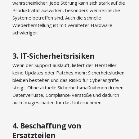
wahrscheinlicher. Jede Störung kann sich stark auf die
Produktivität auswirken, besonders wenn kritische
Systeme betroffen sind. Auch die schnelle
Wiederherstellung ist mit veralteter Hardware
schwieriger.
3. IT-Sicherheitsrisiken
Wenn der Support ausläuft, liefert der Hersteller
keine Updates oder Patches mehr: Sicherheitslücken
bleiben bestehen und das Risiko für Cyberangriffe
steigt. Ohne aktuelle Sicherheitsmaßnahmen drohen
Datenverluste, Compliance-Verstöße und dadurch
auch Imageschäden für das Unternehmen.
4. Beschaffung von
Ersatzteilen