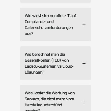
Wie wirkt sich veraltete IT auf
Compliance- und
Datenschutzanforderungen
aus?
Wie berechnet man die
Gesamtkosten (TCO) von
Legacy-Systemen vs Cloud-
Lösungen?
Was kostet die Wartung von
Servern, die nicht mehr vom
Hersteller unterstützt
werden?