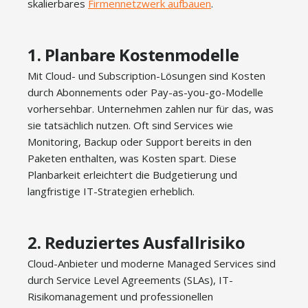
skalierbares
Firmennetzwerk aufbauen
.
1. Planbare Kostenmodelle
Mit Cloud- und Subscription-Lösungen sind Kosten
durch Abonnements oder Pay-as-you-go-Modelle
vorhersehbar. Unternehmen zahlen nur für das, was
sie tatsächlich nutzen. Oft sind Services wie
Monitoring, Backup oder Support bereits in den
Paketen enthalten, was Kosten spart. Diese
Planbarkeit erleichtert die Budgetierung und
langfristige IT-Strategien erheblich.
2. Reduziertes Ausfallrisiko
Cloud-Anbieter und moderne Managed Services sind
durch Service Level Agreements (SLAs), IT-
Risikomanagement und professionellen