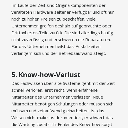
Im Laufe der Zeit sind Originalkomponenten der
veralteten Hardware seltener verfügbar und oft nur
noch zu hohen Preisen zu beschaffen. Viele
Unternehmen greifen deshalb auf gebrauchte oder
Drittanbieter-Teile zurück. Die sind allerdings häufig
nicht zuverlässig und erschweren die Reparaturen.
Für das Unternehmen heißt das: Ausfallzeiten
verlängern sich und der Betriebsaufwand steigt.
5. Know-how-Verlust
Das Fachwissen über alte Systeme geht mit der Zeit
schnell verloren, erst recht, wenn erfahrene
Mitarbeiter das Unternehmen verlassen. Neue
Mitarbeiter benötigen Schulungen oder müssen sich
mühsam und zeitaufwendig einarbeiten. Ist das
Wissen nicht makellos dokumentiert, erschwert das
die Wartung zusätzlich. Fehlendes Know-how sorgt