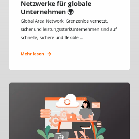
Netzwerke für globale
Unternehmen 🌍
Global Area Network: Grenzenlos vernetzt,
sicher und leistungsstarkUnternehmen sind auf
schnelle, sichere und flexible ...
Mehr lesen