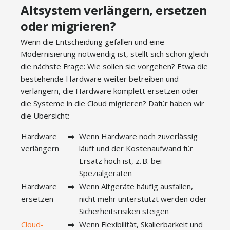
Altsystem verlängern, ersetzen
oder migrieren?
Wenn die Entscheidung gefallen und eine
Modernisierung notwendig ist, stellt sich schon gleich
die nächste Frage: Wie sollen sie vorgehen? Etwa die
bestehende Hardware weiter betreiben und
verlängern, die Hardware komplett ersetzen oder
die Systeme in die Cloud migrieren? Dafür haben wir
die Übersicht:
Hardware
➡️
Wenn Hardware noch zuverlässig
verlängern
läuft und der Kostenaufwand für
Ersatz hoch ist, z. B. bei
Spezialgeräten
Hardware
➡️
Wenn Altgeräte häufig ausfallen,
ersetzen
nicht mehr unterstützt werden oder
Sicherheitsrisiken steigen
Cloud-
➡️
Wenn Flexibilität, Skalierbarkeit und