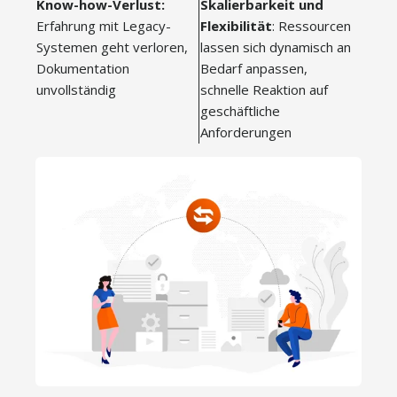
Know-how-Verlust:
Skalierbarkeit und
Erfahrung mit Legacy-
Flexibilität
: Ressourcen
Systemen geht verloren,
lassen sich dynamisch an
Dokumentation
Bedarf anpassen,
unvollständig
schnelle Reaktion auf
geschäftliche
Anforderungen