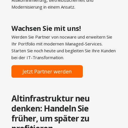
Risikominimierung, Betriebssicherheit und
Modernisierung in einem Ansatz.
Wachsen Sie mit uns!
Werden Sie Partner von nocware und erweitern Sie
Ihr Portfolio mit modernen Managed-Services.
Starten Sie noch heute und begleiten Sie Ihre Kunden
bei der IT-Transformation.
Altinfrastruktur neu
denken: Handeln Sie
früher, um später zu