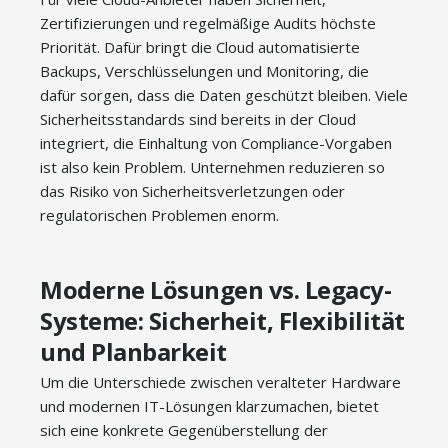
Zertifizierungen und regelmäßige Audits höchste
Priorität. Dafür bringt die Cloud automatisierte
Backups, Verschlüsselungen und Monitoring, die
dafür sorgen, dass die Daten geschützt bleiben. Viele
Sicherheitsstandards sind bereits in der Cloud
integriert, die Einhaltung von Compliance-Vorgaben
ist also kein Problem. Unternehmen reduzieren so
das Risiko von Sicherheitsverletzungen oder
regulatorischen Problemen enorm.
Moderne Lösungen vs. Legacy-
Systeme: Sicherheit, Flexibilität
und Planbarkeit
Um die Unterschiede zwischen veralteter Hardware
und modernen IT-Lösungen klarzumachen, bietet
sich eine konkrete Gegenüberstellung der