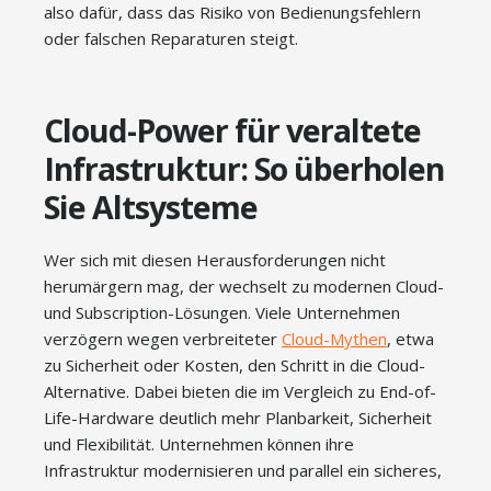
also dafür, dass das Risiko von Bedienungsfehlern
oder falschen Reparaturen steigt.
Cloud-Power für veraltete
Infrastruktur: So überholen
Sie Altsysteme
Wer sich mit diesen Herausforderungen nicht
herumärgern mag, der wechselt zu modernen Cloud-
und Subscription-Lösungen. Viele Unternehmen
verzögern wegen verbreiteter
Cloud-Mythen
, etwa
zu Sicherheit oder Kosten, den Schritt in die Cloud-
Alternative. Dabei bieten die im Vergleich zu End-of-
Life-Hardware deutlich mehr Planbarkeit, Sicherheit
und Flexibilität. Unternehmen können ihre
Infrastruktur modernisieren und parallel ein sicheres,