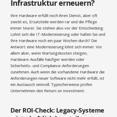
Infrastruktur erneuern?
Ihre Hardware erfüllt noch ihren Dienst, aber oft
zwickt es, Ersatzteile werden rar und die Pflege
immer teurer. Sie stehen also vor der Entscheidung:
Lohnt sich die IT-Modernisierung oder halten Sie und
Ihre Hardware noch ein paar Wochen durch? Die
Antwort: eine Modernisierung lohnt sich immer. Vor
allem aber, wenn Wartungskosten steigen,
Hardware-Ausfälle häufiger werden oder
Sicherheits- und Compliance-Anforderungen
zunehmen. Auch wenn die vorhandene Hardware die
Anforderungen neuer Software nicht mehr erfüllt, ist
ein Austausch sinnvoll. Typischerweise prüfen
Unternehmen den Return on Investment:
Der ROI-Check: Legacy-Systeme