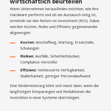
wirtschaftlich beurteilen
Wenn Unternehmen herausfinden möchten, wie ihre
Hardware performt und ob ein Austausch nötig ist,
ermitteln sie den Return on Investment (ROI). Dabei
werden Kosten, Risiko und Effizienz gegeneinander
abgewogen:
Kosten:
Anschaffung, Wartung, Ersatzteile,
Schulungen
Risiken:
Ausfälle, Sicherheitslücken,
Compliance-Verstöße
Effizienz:
Verbesserte Verfügbarkeit,
Skalierbarkeit, geringer Personalaufwand
Eine Modernisierung lohnt sich meist dann, wenn die
langfristigen Einsparungen und Reduktionen die
Investition in neue Systeme übersteigen.