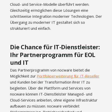
Cloud- und Service-Modelle überführt werden.
Gleichzeitig ermöglichen diese Lösungen eine
schrittweise Integration moderner Technologien. Der
Übergang zu moderner IT gestaltet sich so
strukturiert und einfach.
Die Chance für IT-Dienstleister:
Ihr Partnerprogramm für EOL
und IT
Das Partnerprogramm von nocware bietet die
Möglichkeit zur
Portfolioerweiterung für IT-Reseller
und Kunden bei der Transformation ihrer IT zu
begleiten. Über die Plattform und Services von
nocware können IT-Dienstleister Managed- und
Cloud-Services anbieten, ohne eigene Infrastruktur
aufbauen zu müssen. nocware verbindet