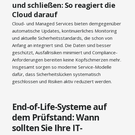
und schließen: So reagiert die
Cloud darauf
Cloud- und Managed Services bieten demgegenüber
automatische Updates, kontinuierliches Monitoring
und aktuelle Sicherheitsstandards, die schon von
Anfang an integriert sind. Die Daten sind besser
geschützt, Ausfallrisiken minimiert und Compliance-
Anforderungen bereiten keine Kopfschmerzen mehr.
Insgesamt sorgen so moderne Service-Modelle
dafür, dass Sicherheitslücken systematisch
geschlossen und Risiken aktiv reduziert werden.
End-of-Life-Systeme auf
dem Prüfstand: Wann
sollten Sie Ihre IT-