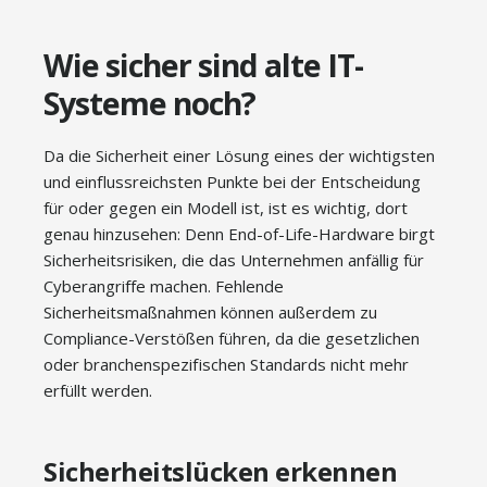
Wie sicher sind alte IT-
Systeme noch?
Da die Sicherheit einer Lösung eines der wichtigsten
und einflussreichsten Punkte bei der Entscheidung
für oder gegen ein Modell ist, ist es wichtig, dort
genau hinzusehen: Denn End-of-Life-Hardware birgt
Sicherheitsrisiken, die das Unternehmen anfällig für
Cyberangriffe machen. Fehlende
Sicherheitsmaßnahmen können außerdem zu
Compliance-Verstößen führen, da die gesetzlichen
oder branchenspezifischen Standards nicht mehr
erfüllt werden.
Sicherheitslücken erkennen