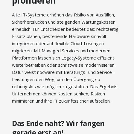
profitieren
Alte IT-Systeme erhöhen das Risiko von Ausfällen,
Sicherheitslücken und steigenden Wartungskosten
erheblich. Für Entscheider bedeutet das: rechtzeitig
Ersatz planen, bestehende Hardware sinnvoll
integrieren oder auf flexible Cloud-Lösungen
migrieren. Mit Managed Services und modernen
Plattformen lassen sich Legacy-Systeme effizient
weiterbetreiben oder schrittweise modernisieren.
Dafür weist nocware mit Beratungs- und Service-
Leistungen den Weg, um den Übergang so
reibungslos wie möglich zu gestalten. Das Ergebnis:
Unternehmen können Kosten senken, Risiken
minimieren und ihre IT zukunftssicher aufstellen.
Das Ende naht? Wir fangen
gerade erst an!