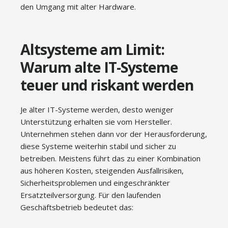
den Umgang mit alter Hardware.
Altsysteme am Limit:
Warum alte IT-Systeme
teuer und riskant werden
Je älter IT-Systeme werden, desto weniger
Unterstützung erhalten sie vom Hersteller.
Unternehmen stehen dann vor der Herausforderung,
diese Systeme weiterhin stabil und sicher zu
betreiben. Meistens führt das zu einer Kombination
aus höheren Kosten, steigenden Ausfallrisiken,
Sicherheitsproblemen und eingeschränkter
Ersatzteilversorgung. Für den laufenden
Geschäftsbetrieb bedeutet das: