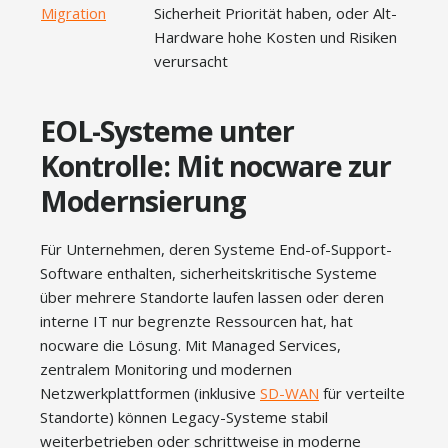
Migration
Sicherheit Priorität haben, oder Alt-
Hardware hohe Kosten und Risiken
verursacht
EOL-Systeme unter
Kontrolle: Mit nocware zur
Modernsierung
Für Unternehmen, deren Systeme End-of-Support-
Software enthalten, sicherheitskritische Systeme
über mehrere Standorte laufen lassen oder deren
interne IT nur begrenzte Ressourcen hat, hat
nocware die Lösung. Mit Managed Services,
zentralem Monitoring und modernen
Netzwerkplattformen (inklusive
SD-WAN
für verteilte
Standorte) können Legacy-Systeme stabil
weiterbetrieben oder schrittweise in moderne