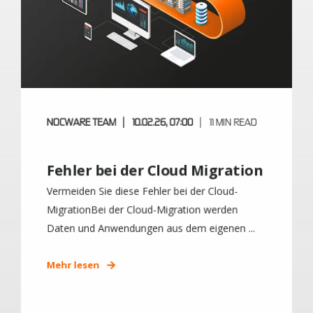
NOCWARE TEAM
10.02.26, 07:00
11 MIN READ
Fehler bei der Cloud Migration
Vermeiden Sie diese Fehler bei der Cloud-
MigrationBei der Cloud-Migration werden
Daten und Anwendungen aus dem eigenen ...
Mehr lesen