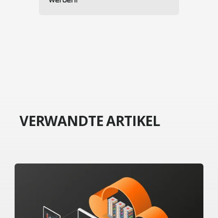
VERWANDTE ARTIKEL