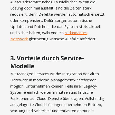
Austauschservice nahezu ausfallsicher. Wenn die
Lösung doch mal ausfällt, sind die Zeiten stark
reduziert, denn Defekte werden automatisch ersetzt
oder kompensiert. Dafür sorgen automatische
Updates und Patches, die das System stets aktuell
und sicher halten, während ein
redundantes
Netzwerk
gleichzeitig kritische Ausfälle abfedert.
3. Vorteile durch Service-
Modelle
Mit Managed Services ist die Integration der alten
Hardware in moderne Management-Plattformen
möglich. Unternehmen können Teile ihrer Legacy-
Systeme einfach weiterhin nutzen und kritische
Funktionen auf Cloud-Dienste übertragen. Vollständig
ausgelagerte Cloud-Lösungen übernehmen Betrieb,
Wartung und Sicherheit und entlasten damit die