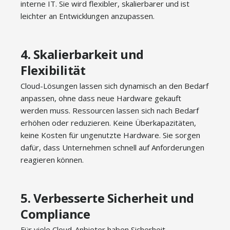
interne IT. Sie wird flexibler, skalierbarer und ist
leichter an Entwicklungen anzupassen.
4. Skalierbarkeit und
Flexibilität
Cloud-Lösungen lassen sich dynamisch an den Bedarf
anpassen, ohne dass neue Hardware gekauft
werden muss. Ressourcen lassen sich nach Bedarf
erhöhen oder reduzieren. Keine Überkapazitäten,
keine Kosten für ungenutzte Hardware. Sie sorgen
dafür, dass Unternehmen schnell auf Anforderungen
reagieren können.
5. Verbesserte Sicherheit und
Compliance
Für viele Cloud-Anbieter haben Sicherheit,