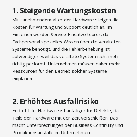
1. Steigende Wartungskosten
Mit zunehmendem Alter der Hardware steigen die
Kosten für Wartung und Support deutlich an. Im
Einzelnen werden Service-Einsätze teurer, da
Fachpersonal spezielles Wissen über die veralteten
Systeme benötigt, und die Fehlerbehebung ist
aufwendiger, weil das veraltete System nicht mehr
richtig performt. Unternehmen müssen daher mehr
Ressourcen für den Betrieb solcher Systeme
einplanen.
2. Erhöhtes Ausfallrisiko
End-of-Life-Hardware ist anfälliger für Defekte, da
Teile der Hardware mit der Zeit verschleißen. Das
macht Unterbrechungen der Business Continuity und
Produktionsausfälle im Unternehmen