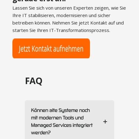
Lassen Sie sich von unseren Experten zeigen, wie Sie
Ihre IT stabilisieren, modernisieren und sicher
betreiben können. Nehmen Sie jetzt Kontakt auf und
starten Sie Ihren IT-Transformationsprozess.
FAQ
Können alte Systeme noch
mit modernen Tools und
Managed Services integriert
werden?