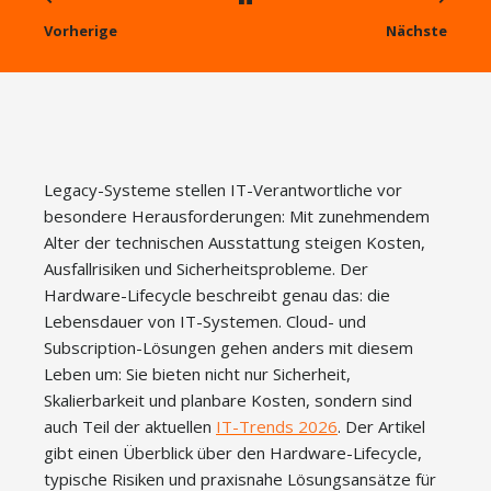
Vorherige
Nächste
Legacy-Systeme stellen IT-Verantwortliche vor
besondere Herausforderungen: Mit zunehmendem
Alter der technischen Ausstattung steigen Kosten,
Ausfallrisiken und Sicherheitsprobleme. Der
Hardware-Lifecycle beschreibt genau das: die
Lebensdauer von IT-Systemen. Cloud- und
Subscription-Lösungen gehen anders mit diesem
Leben um: Sie bieten nicht nur Sicherheit,
Skalierbarkeit und planbare Kosten, sondern sind
auch Teil der aktuellen
IT-Trends 2026
. Der Artikel
gibt einen Überblick über den Hardware-Lifecycle,
typische Risiken und praxisnahe Lösungsansätze für