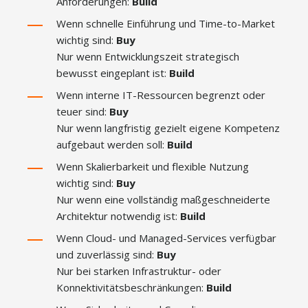
Anforderungen:
Build
Wenn schnelle Einführung und Time-to-Market
wichtig sind:
Buy
Nur wenn Entwicklungszeit strategisch
bewusst eingeplant ist:
Build
Wenn interne IT-Ressourcen begrenzt oder
teuer sind:
Buy
Nur wenn langfristig gezielt eigene Kompetenz
aufgebaut werden soll:
Build
Wenn Skalierbarkeit und flexible Nutzung
wichtig sind:
Buy
Nur wenn eine vollständig maßgeschneiderte
Architektur notwendig ist:
Build
Wenn Cloud- und Managed-Services verfügbar
und zuverlässig sind:
Buy
Nur bei starken Infrastruktur- oder
Konnektivitätsbeschränkungen:
Build