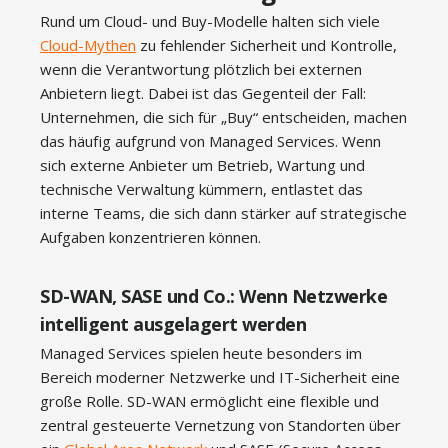
Rund um Cloud- und Buy-Modelle halten sich viele
Cloud-Mythen
zu fehlender Sicherheit und Kontrolle,
wenn die Verantwortung plötzlich bei externen
Anbietern liegt. Dabei ist das Gegenteil der Fall:
Unternehmen, die sich für „Buy“ entscheiden, machen
das häufig aufgrund von Managed Services. Wenn
sich externe Anbieter um Betrieb, Wartung und
technische Verwaltung kümmern, entlastet das
interne Teams, die sich dann stärker auf strategische
Aufgaben konzentrieren können.
SD-WAN, SASE und Co.: Wenn Netzwerke
intelligent ausgelagert werden
Managed Services spielen heute besonders im
Bereich moderner Netzwerke und IT-Sicherheit eine
große Rolle. SD-WAN ermöglicht eine flexible und
zentral gesteuerte Vernetzung von Standorten über