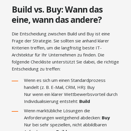
Build vs. Buy: Wann das
eine, wann das andere?
Die Entscheidung zwischen Build und Buy ist eine
Frage der Strategie. Sie sollten sie anhand klarer
Kriterien treffen, um die langfristig beste IT-
Architektur für Ihr Unternehmen zu finden. Die
folgende Checkliste unterstützt Sie dabei, die richtige
Entscheidung zu treffen:
Wenn es sich um einen Standardprozess
handelt (z. B. E-Mail, CRM, HR): Buy
Nur wenn ein klarer Wettbewerbsvorteil durch
Individualisierung entsteht:
Build
Wenn marktübliche Lösungen die
Anforderungen weitgehend abdecken:
Buy
Nur bei sehr speziellen, nicht abbildbaren