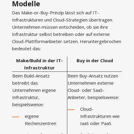
Modelle
Das Make-or-Buy-Prinzip lässt sich auf IT-
Infrastrukturen und Cloud-Strategien übertragen.
Unternehmen müssen entscheiden, ob sie ihre
Infrastruktur selbst betreiben oder auf externe
Cloud-Plattformanbieter setzen. Heruntergebrochen
bedeutet das:
Make/Build in der IT-
Buy in der Cloud
Infrastruktur
Beim Build-Ansatz
Beim Buy-Ansatz nutzen
betreibt das
Unternehmen externe
Unternehmen eigene
Cloud- oder SaaS-
Infrastruktur,
Anbieter, beispielsweise:
beispielsweise:
Cloud-
eigene
Infrastrukturen wie
Rechenzentren
IaaS oder PaaS