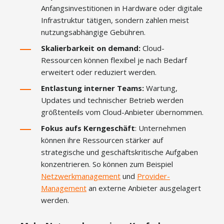
Anfangsinvestitionen in Hardware oder digitale
Infrastruktur tätigen, sondern zahlen meist
nutzungsabhängige Gebühren.
Skalierbarkeit on demand:
Cloud-
Ressourcen können flexibel je nach Bedarf
erweitert oder reduziert werden.
Entlastung interner Teams:
Wartung,
Updates und technischer Betrieb werden
größtenteils vom Cloud-Anbieter übernommen.
Fokus aufs Kerngeschäft
: Unternehmen
können ihre Ressourcen stärker auf
strategische und geschäftskritische Aufgaben
konzentrieren. So können zum Beispiel
Netzwerkmanagement
und
Provider-
Management
an externe Anbieter ausgelagert
werden.