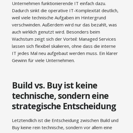
Unternehmen funktionierende IT einfach dazu.
Dadurch sinkt die operative IT-Komplexität deutlich,
weil viele technische Aufgaben im Hintergrund
verschwinden. Außerdem wird nur das bezahlt, was
auch wirklich genutzt wird. Besonders beim
Wachstum zeigt sich der Vorteil: Managed Services
lassen sich flexibel skalieren, ohne dass die interne
IT jedes Mal neu aufgebaut werden muss. Ein klarer
Gewinn für viele Unternehmen.
Build vs. Buy ist keine
technische, sondern eine
strategische Entscheidung
Letztendlich ist die Entscheidung zwischen Build und
Buy keine rein technische, sondern vor allem eine