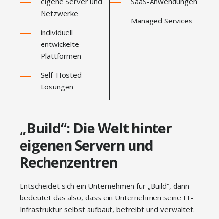
eigene Server und
SaaS-Anwendungen
Netzwerke
Managed Services
individuell
entwickelte
Plattformen
Self-Hosted-
Lösungen
„Build“: Die Welt hinter
eigenen Servern und
Rechenzentren
Entscheidet sich ein Unternehmen für „Build“, dann
bedeutet das also, dass ein Unternehmen seine IT-
Infrastruktur selbst aufbaut, betreibt und verwaltet.