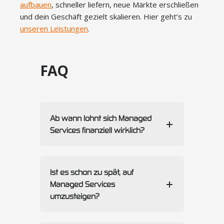
aufbauen
, schneller liefern, neue Märkte erschließen
und dein Geschäft gezielt skalieren. Hier geht’s zu
unseren Leistungen
.
FAQ
Ab wann lohnt sich Managed
Services finanziell wirklich?
Ist es schon zu spät, auf
Managed Services
umzusteigen?