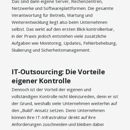
Das sind dann eigene Server, Rechenzentren,
Netzwerke und Softwareplattformen. Die gesamte
Verantwortung für Betrieb, Wartung und
Weiterentwicklung liegt also beim Unternehmen
selbst. Das wirkt auf den ersten Blick kontrollierbar,
in der Praxis jedoch entstehen viele zusätzliche
Aufgaben wie Monitoring, Updates, Fehlerbehebung,
Skalierung und Sicherheitsmanagement.
IT-Outsourcing: Die Vorteile
eigener Kontrolle
Dennoch ist der Vorteil der eigenen und
vollständigen Kontrolle nicht kleinzureden, denn er ist
der Grund, weshalb viele Unternehmen weiterhin auf
den „Build“-Ansatz setzen. Denn Unternehmen
können ihre IT-Infrastruktur direkt auf ihre
Anforderungen zuschneiden und bleiben dabei