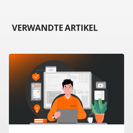
VERWANDTE ARTIKEL