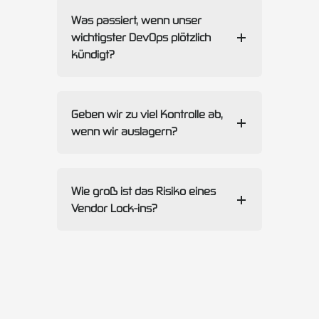
Was passiert, wenn unser
wichtigster DevOps plötzlich
kündigt?
Geben wir zu viel Kontrolle ab,
wenn wir auslagern?
Wie groß ist das Risiko eines
Vendor Lock-ins?