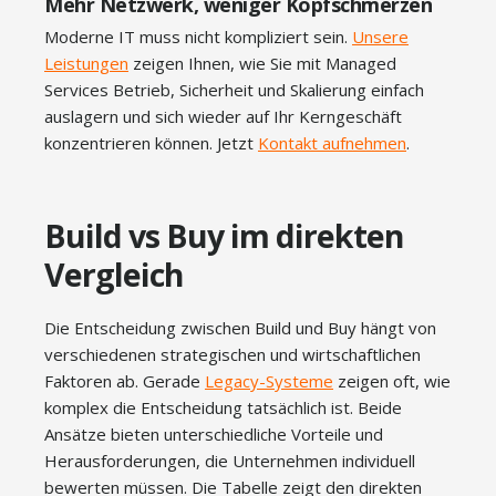
Mehr Netzwerk, weniger Kopfschmerzen
Moderne IT muss nicht kompliziert sein.
Unsere
Leistungen
zeigen Ihnen, wie Sie mit Managed
Services Betrieb, Sicherheit und Skalierung einfach
auslagern und sich wieder auf Ihr Kerngeschäft
konzentrieren können. Jetzt
Kontakt aufnehmen
.
Build vs Buy im direkten
Vergleich
Die Entscheidung zwischen Build und Buy hängt von
verschiedenen strategischen und wirtschaftlichen
Faktoren ab. Gerade
Legacy-Systeme
zeigen oft, wie
komplex die Entscheidung tatsächlich ist. Beide
Ansätze bieten unterschiedliche Vorteile und
Herausforderungen, die Unternehmen individuell
bewerten müssen. Die Tabelle zeigt den direkten