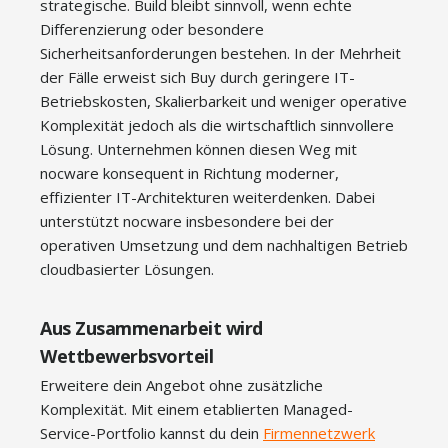
strategische. Build bleibt sinnvoll, wenn echte
Differenzierung oder besondere
Sicherheitsanforderungen bestehen. In der Mehrheit
der Fälle erweist sich Buy durch geringere IT-
Betriebskosten, Skalierbarkeit und weniger operative
Komplexität jedoch als die wirtschaftlich sinnvollere
Lösung. Unternehmen können diesen Weg mit
nocware konsequent in Richtung moderner,
effizienter IT-Architekturen weiterdenken. Dabei
unterstützt nocware insbesondere bei der
operativen Umsetzung und dem nachhaltigen Betrieb
cloudbasierter Lösungen.
Aus Zusammenarbeit wird
Wettbewerbsvorteil
Erweitere dein Angebot ohne zusätzliche
Komplexität. Mit einem etablierten Managed-
Service-Portfolio kannst du dein
Firmennetzwerk