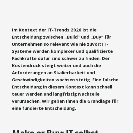
Im Kontext der IT-Trends 2026 ist die
Entscheidung zwischen „Build” und „Buy” für
Unternehmen so relevant wie nie zuvor: IT-
Systeme werden komplexer und qualifizierte
Fachkräfte dafür sind schwer zu finden. Der
Kostendruck steigt weiter und auch die
Anforderungen an Skalierbarkeit und
Geschwindigkeiten wachsen stetig. Eine falsche
Entscheidung in diesem Kontext kann schnell
teuer werden und langfristig Nachteile
verursachen. Wir geben Ihnen die Grundlage für
eine fundierte Entscheidung.