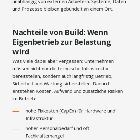
unabhängig von externen Anbietern. Systeme, Daten
und Prozesse bleiben gebündelt an einem Ort.
Nachteile von Build: Wenn
Eigenbetrieb zur Belastung
wird
Was viele dabei aber vergessen: Unternehmen
müssen nicht nur die technische Infrastruktur
bereitstellen, sondern auch langfristig Betrieb,
Sicherheit und Wartung sicherstellen. Dadurch
entstehen Kosten, Aufwand und zusätzliche Risiken
im Betrieb:
hohe Fixkosten (CapEx) für Hardware und
Infrastruktur
hoher Personalbedarf und oft
Fachkräftemangel