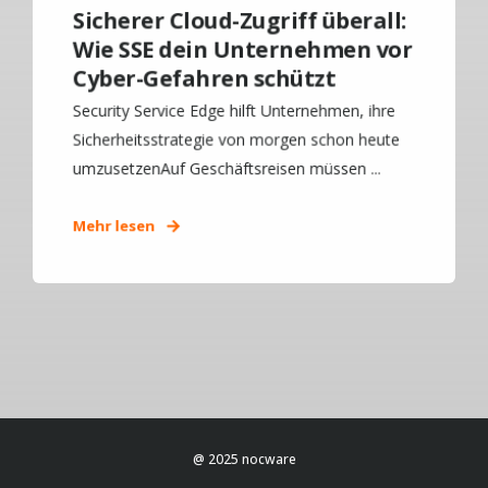
Sicherer Cloud-Zugriff überall:
Wie SSE dein Unternehmen vor
Cyber-Gefahren schützt
Security Service Edge hilft Unternehmen, ihre
Sicherheitsstrategie von morgen schon heute
umzusetzenAuf Geschäftsreisen müssen ...
Mehr lesen
@ 2025 nocware