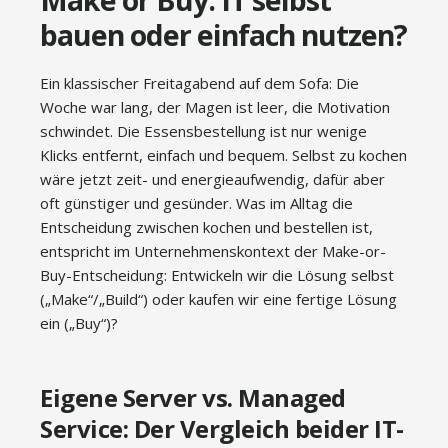
Make or Buy: IT selbst
bauen oder einfach nutzen?
Ein klassischer Freitagabend auf dem Sofa: Die
Woche war lang, der Magen ist leer, die Motivation
schwindet. Die Essensbestellung ist nur wenige
Klicks entfernt, einfach und bequem. Selbst zu kochen
wäre jetzt zeit- und energieaufwendig, dafür aber
oft günstiger und gesünder. Was im Alltag die
Entscheidung zwischen kochen und bestellen ist,
entspricht im Unternehmenskontext der Make-or-
Buy-Entscheidung: Entwickeln wir die Lösung selbst
(„Make“/„Build“) oder kaufen wir eine fertige Lösung
ein („Buy“)?
Eigene Server vs. Managed
Service: Der Vergleich beider IT-