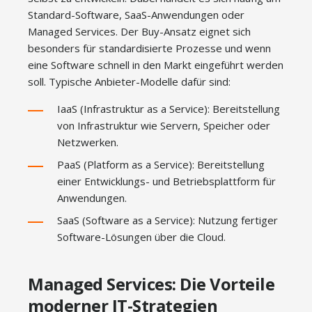
Standard-Software, SaaS-Anwendungen oder
Managed Services. Der Buy-Ansatz eignet sich
besonders für standardisierte Prozesse und wenn
eine Software schnell in den Markt eingeführt werden
soll. Typische Anbieter-Modelle dafür sind:
IaaS (Infrastruktur as a Service): Bereitstellung
von Infrastruktur wie Servern, Speicher oder
Netzwerken.
PaaS (Platform as a Service): Bereitstellung
einer Entwicklungs- und Betriebsplattform für
Anwendungen.
SaaS (Software as a Service): Nutzung fertiger
Software-Lösungen über die Cloud.
Managed Services: Die Vorteile
moderner IT-Strategien