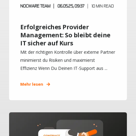
NOCWARE TEAM
06.05.25, 09:37
10 MIN READ
Erfolgreiches Provider
Management: So bleibt deine
IT sicher auf Kurs
Mit der richtigen Kontrolle über externe Partner
minimierst du Risiken und maximierst
Effizienz Wenn Du Deinen IT-Support aus ...
Mehr lesen