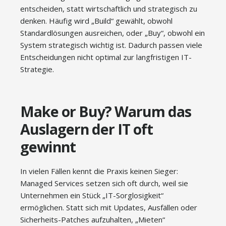
entscheiden, statt wirtschaftlich und strategisch zu
denken. Häufig wird „Build“ gewählt, obwohl
Standardlösungen ausreichen, oder „Buy“, obwohl ein
System strategisch wichtig ist. Dadurch passen viele
Entscheidungen nicht optimal zur langfristigen IT-
Strategie.
Make or Buy? Warum das
Auslagern der IT oft
gewinnt
In vielen Fällen kennt die Praxis keinen Sieger:
Managed Services setzen sich oft durch, weil sie
Unternehmen ein Stück „IT-Sorglosigkeit“
ermöglichen. Statt sich mit Updates, Ausfällen oder
Sicherheits-Patches aufzuhalten, „Mieten“